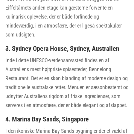
Eiffeltårnets anden etage kan gæsterne forvente en
kulinarisk oplevelse, der er både forfinede og
mindeværdig, i en atmosfære, der er ligeså spektakulær
som udsigten.
3. Sydney Opera House, Sydney, Australien
Inde i dette UNESCO-verdensarvssted findes en af
Australiens mest højtpriste spisesteder, Bennelong
Restaurant. Det er en skøn blanding af moderne design og
traditionelle australske retter. Menuen er sæsonbestemt og
udnytter Australiens rigdom af friske ingredienser, som
serveres i en atmosfære, der er både elegant og afslappet.
4. Marina Bay Sands, Singapore
I den ikoniske Marina Bay Sands-bygning er der et væld af