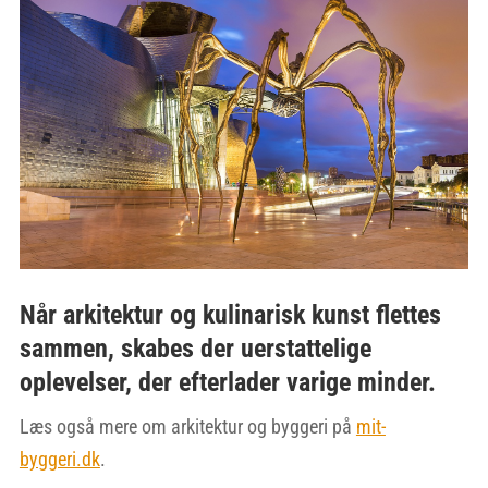
Når arkitektur og kulinarisk kunst flettes
sammen, skabes der uerstattelige
oplevelser, der efterlader varige minder.
Læs også mere om arkitektur og byggeri på
mit-
byggeri.dk
.