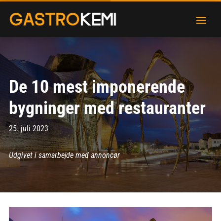
De 10 mest imponerende
bygninger med restauranter
25. juli 2023
Udgivet i samarbejde med annoncør